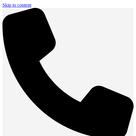
Skip to content