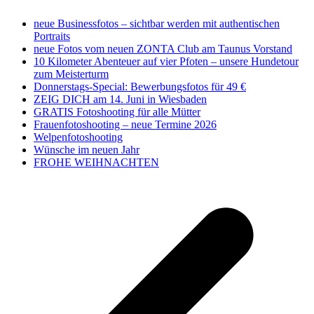
neue Businessfotos – sichtbar werden mit authentischen
Portraits
neue Fotos vom neuen ZONTA Club am Taunus Vorstand
10 Kilometer Abenteuer auf vier Pfoten – unsere Hundetour
zum Meisterturm
Donnerstags-Special: Bewerbungsfotos für 49 €
ZEIG DICH am 14. Juni in Wiesbaden
GRATIS Fotoshooting für alle Mütter
Frauenfotoshooting – neue Termine 2026
Welpenfotoshooting
Wünsche im neuen Jahr
FROHE WEIHNACHTEN