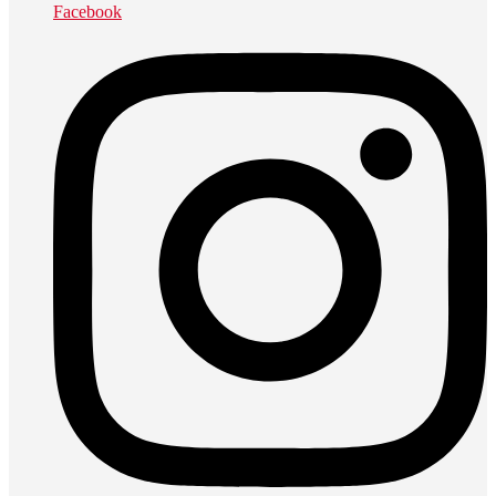
Facebook