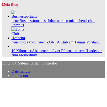
Mein Blog
neue Businessfotos – sichtbar werden mit authentischen
Portraits
neue Fotos vom neuen ZONTA Club am Taunus Vorstand
10 Kilometer Abenteuer auf vier Pfoten – unsere Hundetour
zum Meisterturm
copyright: Sabine Kristan Fotografie
Datenschutz
Impressum