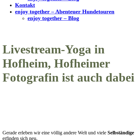
Kontakt
enjoy together – Abenteuer Hundetouren
enjoy together – Blog
Livestream-Yoga in
Hofheim, Hofheimer
Fotografin ist auch dabei
Gerade erleben wir eine völlig andere Welt und viele
Selbständige
erfinden sich neu.