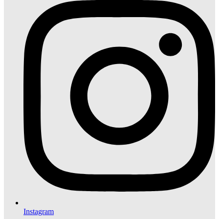
Instagram