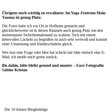
Übrigens noch wichtig zu erwähnen: Im Yoga Zentrum Main
Taunus ist genug Platz:
Die Fotos habe ich vor Ort in Hofheim gemacht und
glücklicherweise ist in diesen Räumen auch genug Platz um den
momentanen Sicherheitsabstand zu wahren. Sich mit einem
liebevollen Lächeln zu begrüßen ist auch sehr wertvoll und kommt
einer Umarmung und Händeschütteln gleich.
Wer nun eine Frage oder Idee hat schickt mir bitte einfach eine E-
Mail, ich melde mich gerne zurück.
Bis dahin, bitte bleibt gesund und munter – Eure Fotografin
Sabine Kristan
Die 10 letzten Blogbeiträge