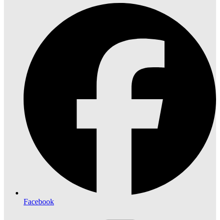
Facebook