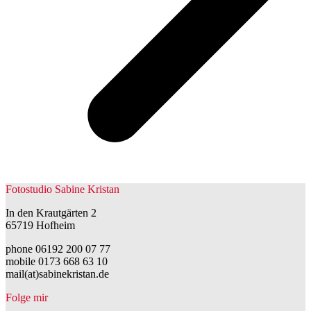
Fotostudio Sabine Kristan
In den Krautgärten 2
65719 Hofheim
phone 06192 200 07 77
mobile 0173 668 63 10
mail(at)sabinekristan.de
Folge mir