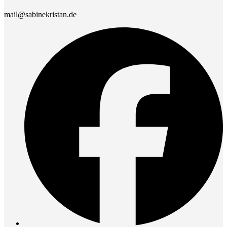
mail@sabinekristan.de