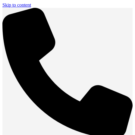
Skip to content