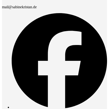
mail@sabinekristan.de