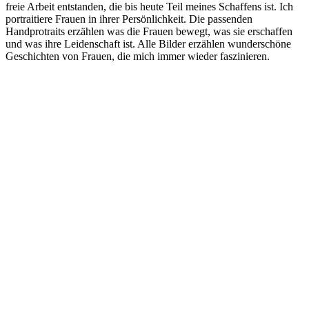
freie Arbeit entstanden, die bis heute Teil meines Schaffens ist. Ich
portraitiere Frauen in ihrer Persönlichkeit. Die passenden
Handprotraits erzählen was die Frauen bewegt, was sie erschaffen
und was ihre Leidenschaft ist. Alle Bilder erzählen wunderschöne
Geschichten von Frauen, die mich immer wieder faszinieren.