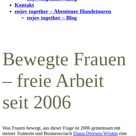
Kontakt
enjoy together – Abenteuer Hundetouren
enjoy together – Blog
Bewegte Frauen
– freie Arbeit
seit 2006
Was Frauen bewegt, aus dieser Frage ist 2006 gemeinsam mit
meiner Trainerin und Businesscoach
Diana Dreesen-Wösten
eine