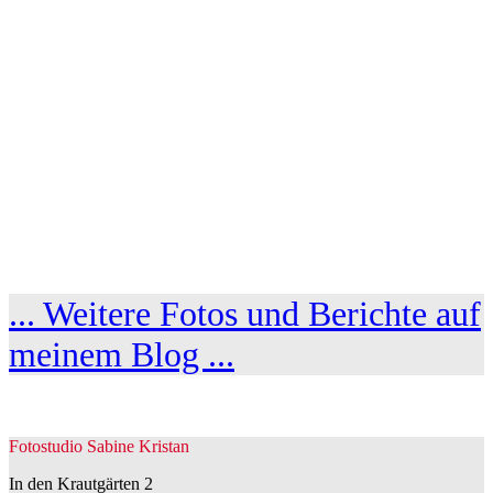
... Weitere Fotos und Berichte auf
meinem Blog ...
Fotostudio Sabine Kristan
In den Krautgärten 2