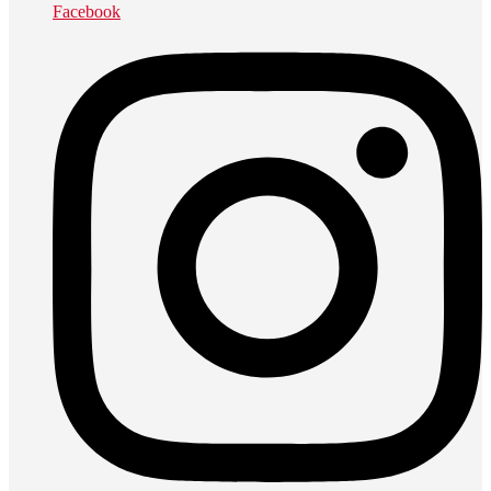
Facebook