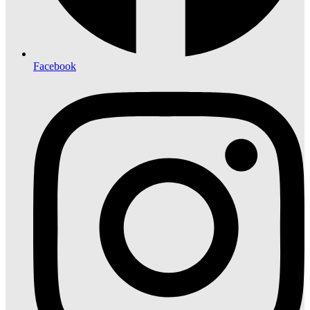
Facebook