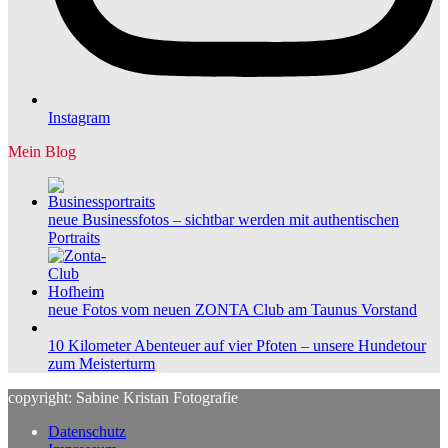
Instagram
Mein Blog
neue Businessfotos – sichtbar werden mit authentischen
Portraits
neue Fotos vom neuen ZONTA Club am Taunus Vorstand
10 Kilometer Abenteuer auf vier Pfoten – unsere Hundetour
zum Meisterturm
copyright: Sabine Kristan Fotografie
Datenschutz