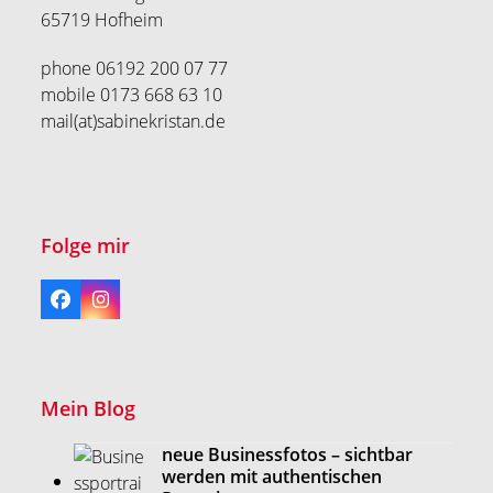
65719 Hofheim
phone 06192 200 07 77
mobile 0173 668 63 10
mail(at)sabinekristan.de
Folge mir
Facebook
Instagram
Mein Blog
neue Businessfotos – sichtbar
werden mit authentischen