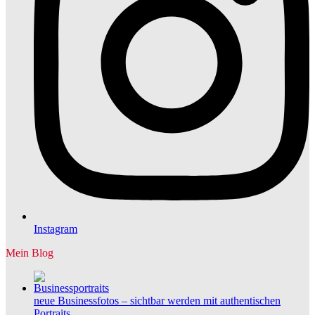
Instagram
Mein Blog
neue Businessfotos – sichtbar werden mit authentischen
Portraits