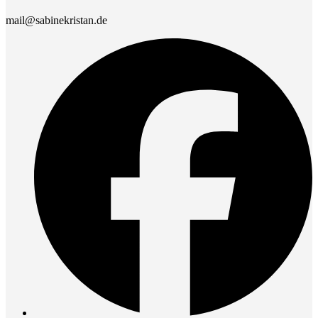
mail@sabinekristan.de