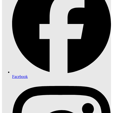
Facebook