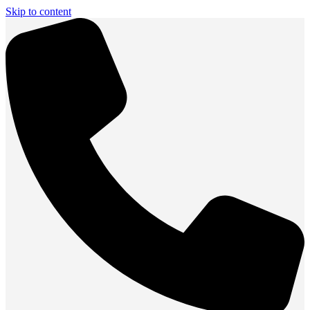
Skip to content