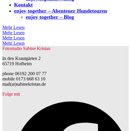
Kontakt
enjoy together – Abenteuer Hundetouren
enjoy together – Blog
Mehr Lesen
Mehr Lesen
Mehr Lesen
Mehr Lesen
Fotostudio Sabine Kristan
In den Krautgärten 2
65719 Hofheim
phone 06192 200 07 77
mobile 0173 668 63 10
mail(at)sabinekristan.de
Folge mir