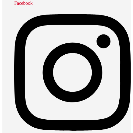
Facebook