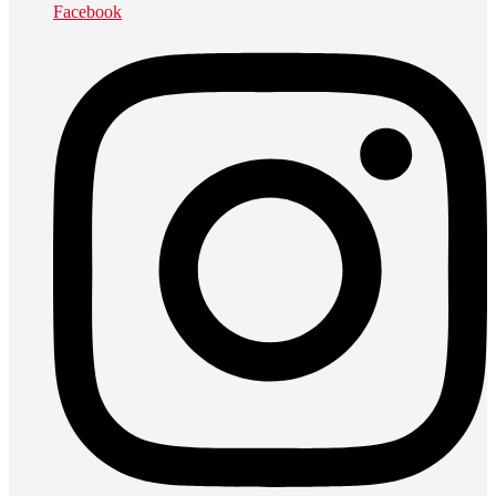
Facebook