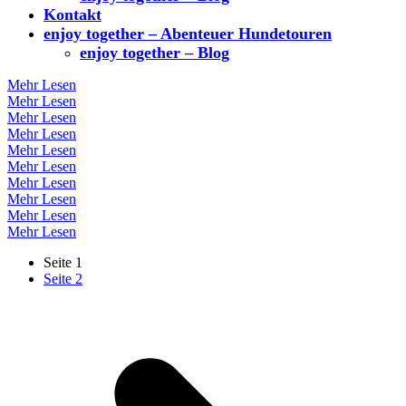
Kontakt
enjoy together – Abenteuer Hundetouren
enjoy together – Blog
Mehr Lesen
Mehr Lesen
Mehr Lesen
Mehr Lesen
Mehr Lesen
Mehr Lesen
Mehr Lesen
Mehr Lesen
Mehr Lesen
Mehr Lesen
Seite
1
Seite
2