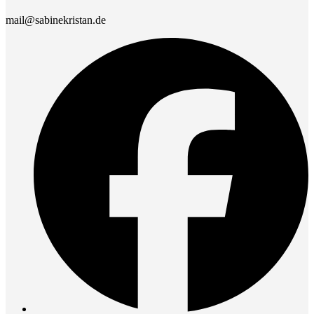
mail@sabinekristan.de