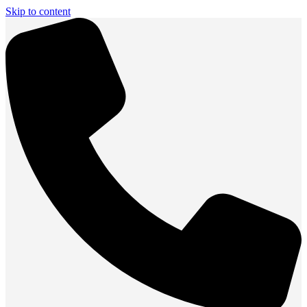
Skip to content