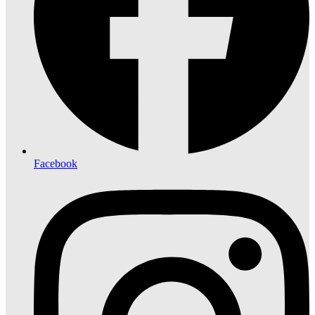
Facebook