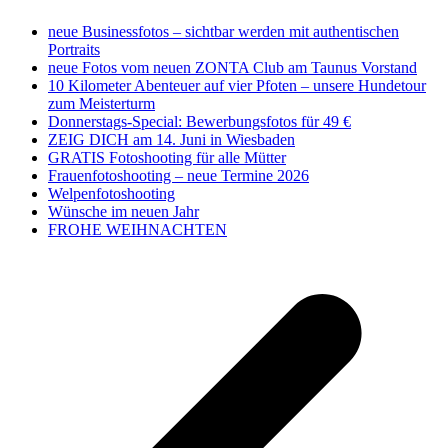
neue Businessfotos – sichtbar werden mit authentischen
Portraits
neue Fotos vom neuen ZONTA Club am Taunus Vorstand
10 Kilometer Abenteuer auf vier Pfoten – unsere Hundetour
zum Meisterturm
Donnerstags-Special: Bewerbungsfotos für 49 €
ZEIG DICH am 14. Juni in Wiesbaden
GRATIS Fotoshooting für alle Mütter
Frauenfotoshooting – neue Termine 2026
Welpenfotoshooting
Wünsche im neuen Jahr
FROHE WEIHNACHTEN