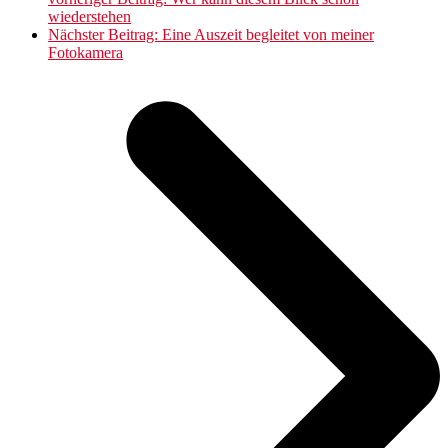
wiederstehen
Nächster Beitrag:
Eine Auszeit begleitet von meiner
Fotokamera