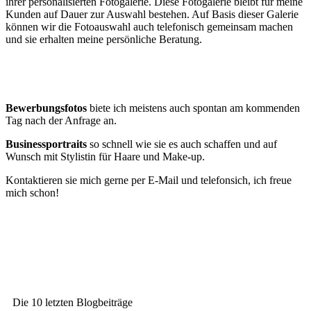
ihrer personalisierten Fotogalerie. Diese Fotogalerie bleibt für meine
Kunden auf Dauer zur Auswahl bestehen. Auf Basis dieser Galerie
können wir die Fotoauswahl auch telefonisch gemeinsam machen
und sie erhalten meine persönliche Beratung.
Bewerbungsfotos
biete ich meistens auch spontan am kommenden
Tag nach der Anfrage an.
Businessportraits
so schnell wie sie es auch schaffen und auf
Wunsch mit Stylistin für Haare und Make-up.
Kontaktieren sie mich gerne per E-Mail und telefonsich, ich freue
mich schon!
Die 10 letzten Blogbeiträge