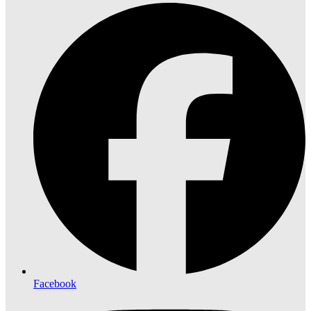
Facebook