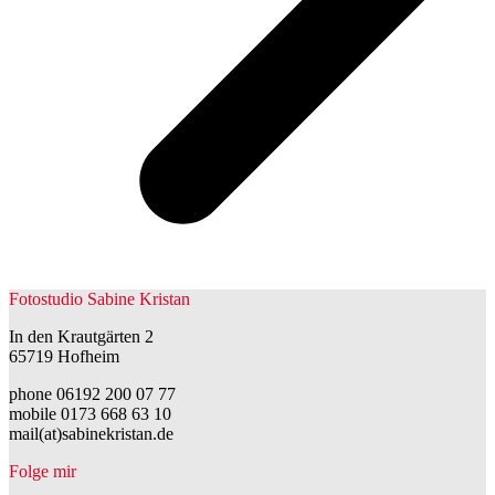
Fotostudio Sabine Kristan
In den Krautgärten 2
65719 Hofheim
phone 06192 200 07 77
mobile 0173 668 63 10
mail(at)sabinekristan.de
Folge mir