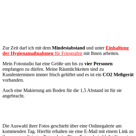
Zur Zeit darf ich mit dem
Mindestabstand
und unter
Einhaltung
der Hygienamaßnahmen
für Fotografen
mit Ihnen arbeiten.
Mein Fotostudio hat eine Größe um bis zu
vier Personen
empfangen zu dürfen. Meine Räumlichkeiten sind zu
Kundenterminen immer frisch gelüftet und es ist ein
CO2 Meßgerät
vorhanden.
Auch eine Makierung am Boden für die 1,5 Abstand ist für sie
angebracht.
Die Auswahl ihrer Fotos geschieht über eine Onlinegalerie am
kommenden Tag. Hierfür erhalten sie eine E-Mail mit einem Link zu