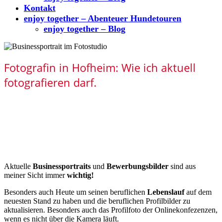
Kontakt
enjoy together – Abenteuer Hundetouren
enjoy together – Blog
Fotografin in Hofheim: Wie ich aktuell
fotografieren darf.
Aktuelle
Businessportraits
und
Bewerbungsbilder
sind aus
meiner Sicht immer
wichtig!
Besonders auch Heute um seinen beruflichen
Lebenslauf
auf dem
neuesten Stand zu haben und die beruflichen Profilbilder zu
aktualisieren. Besonders auch das Profilfoto der Onlinekonfezenzen,
wenn es nicht über die Kamera läuft.