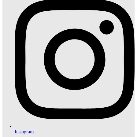
Instagram