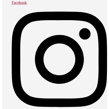
Facebook