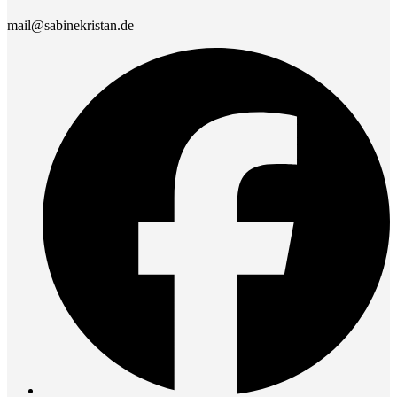
mail@sabinekristan.de