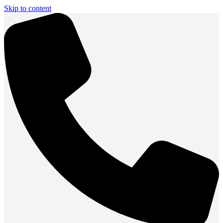
Skip to content