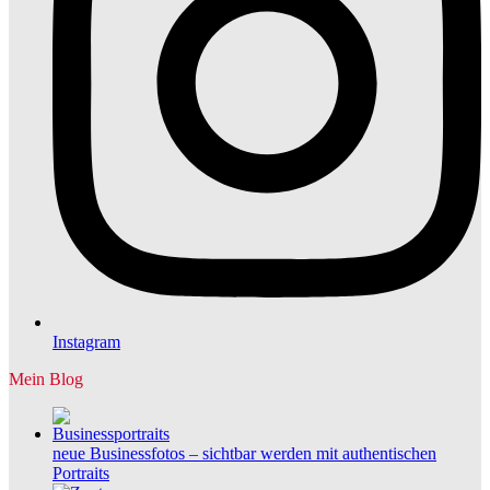
Instagram
Mein Blog
neue Businessfotos – sichtbar werden mit authentischen
Portraits