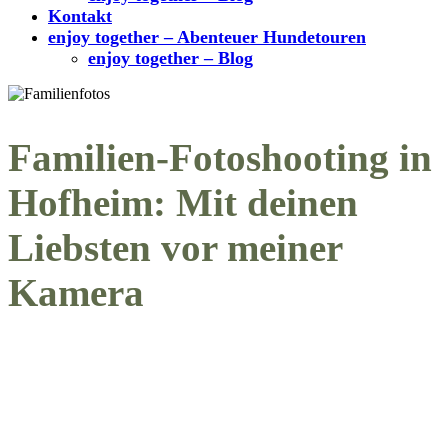
Kontakt
enjoy together – Abenteuer Hundetouren
enjoy together – Blog
Familien-Fotoshooting in
Hofheim: Mit deinen
Liebsten vor meiner
Kamera