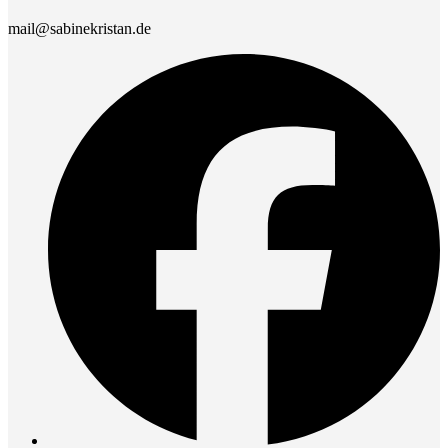
mail@sabinekristan.de