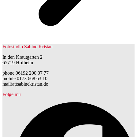
Fotostudio Sabine Kristan
In den Krautgärten 2
65719 Hofheim
phone 06192 200 07 77
mobile 0173 668 63 10
mail(at)sabinekristan.de
Folge mir