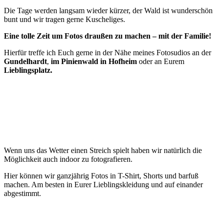
Die Tage werden langsam wieder kürzer, der Wald ist wunderschön
bunt und wir tragen gerne Kuscheliges.
Eine tolle Zeit um Fotos draußen zu machen – mit der Familie!
Hierfür treffe ich Euch gerne in der Nähe meines Fotosudios an der
Gundelhardt
,
im Pinienwald in Hofheim
oder an Eurem
Lieblingsplatz.
Wenn uns das Wetter einen Streich spielt haben wir natürlich die
Möglichkeit auch indoor zu fotografieren.
Hier können wir ganzjährig Fotos in T-Shirt, Shorts und barfuß
machen. Am besten in Eurer Lieblingskleidung und auf einander
abgestimmt.