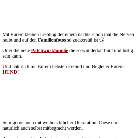
Mit Eurem kleinen Liebling der einem nachts schon mal die Nerven
raubt und auf den
Familienfotos
so zuckersüß ist 🙂
Oder die neue
Patchworkfamilie
die so wunderbar bunt und lustig
sein kann.
Und natürlich mit Eurem liebsten Freund und Begleiter Eurem
HUND!
Sehr gerne auch mit weihnachtlicher Dekoration. Diese darf
natürlich auch selbst mitbegracht werden.