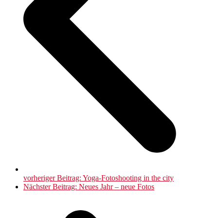
vorheriger Beitrag:
Yoga-Fotoshooting in the city
Nächster Beitrag:
Neues Jahr – neue Fotos