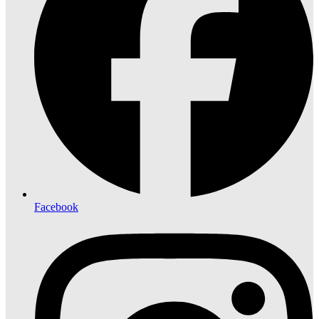
Facebook