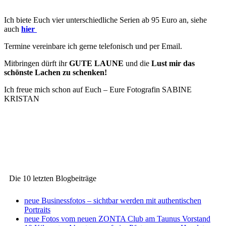
Ich biete Euch vier unterschiedliche Serien ab 95 Euro an, siehe
auch
hier
Termine vereinbare ich gerne telefonisch und per Email.
Mitbringen dürft ihr
GUTE LAUNE
und die
Lust mir das
schönste Lachen zu schenken!
Ich freue mich schon auf Euch – Eure Fotografin SABINE
KRISTAN
Die 10 letzten Blogbeiträge
neue Businessfotos – sichtbar werden mit authentischen
Portraits
neue Fotos vom neuen ZONTA Club am Taunus Vorstand