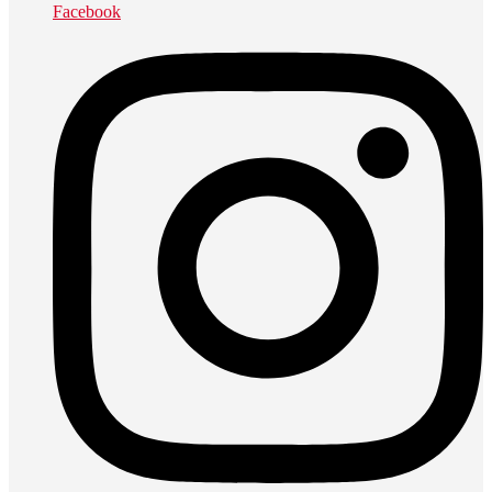
Facebook