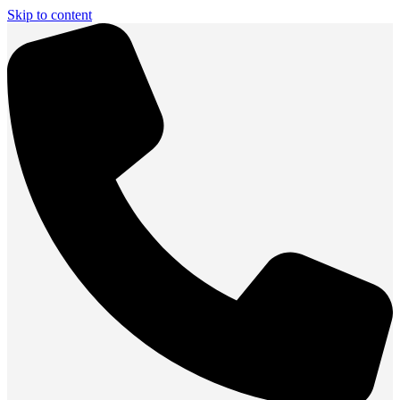
Skip to content