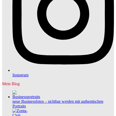
Instagram
Mein Blog
neue Businessfotos – sichtbar werden mit authentischen
Portraits