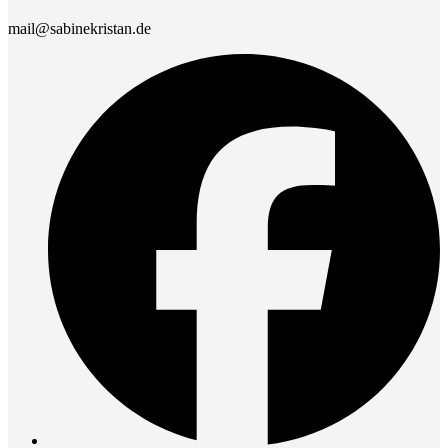
mail@sabinekristan.de