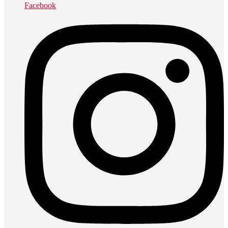
Facebook