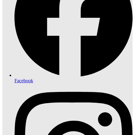
Facebook