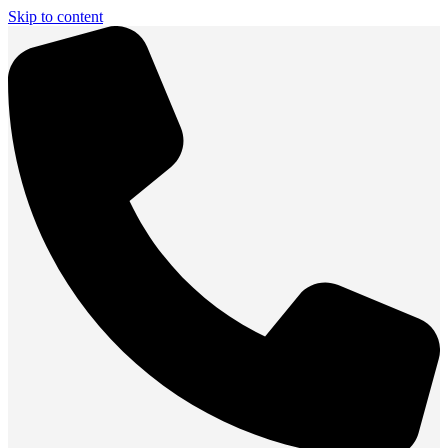
Skip to content