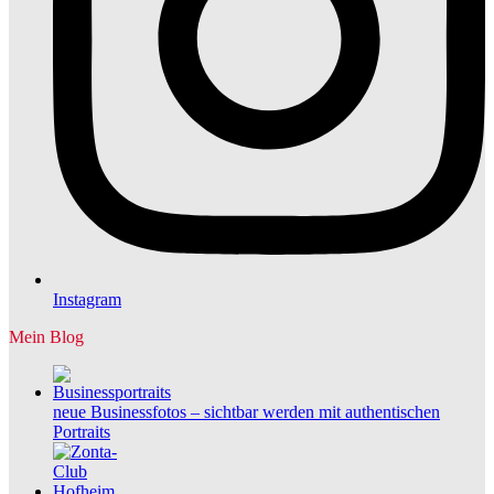
Instagram
Mein Blog
neue Businessfotos – sichtbar werden mit authentischen
Portraits