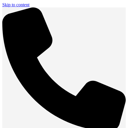
Skip to content