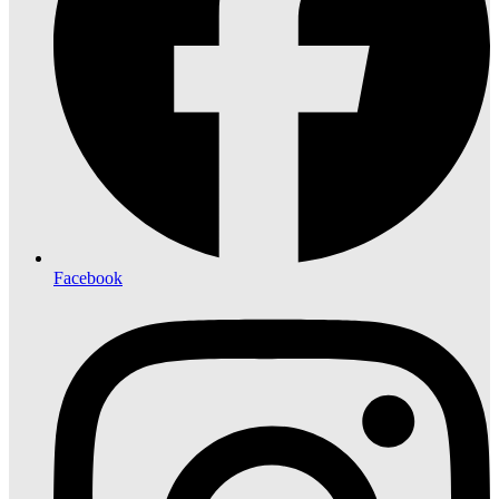
Facebook