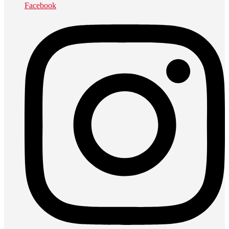
Facebook