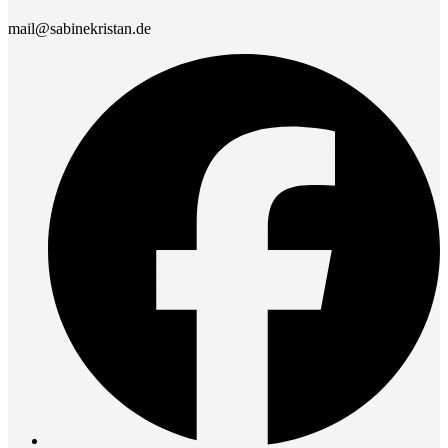
mail@sabinekristan.de