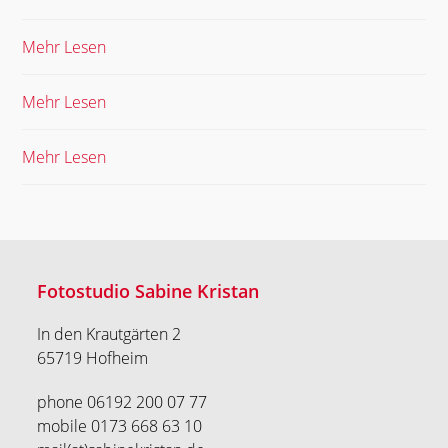
Mehr Lesen
Mehr Lesen
Mehr Lesen
Fotostudio Sabine Kristan
In den Krautgärten 2
65719 Hofheim
phone 06192 200 07 77
mobile 0173 668 63 10