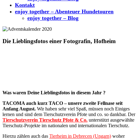
Kontakt
enjoy together – Abenteuer Hundetouren
enjoy together – Blog
Die Lieblingsfotos einer Fotografin, Hofheim
Was waren Deine Lieblingsfotos in diesem Jahr ?
TACOMA auch kurz TACO – unsere zweite Fellnase seit
Anfang August.
Wir haben sehr viel Spaß, müssen noch Einiges
lernen und sind dem Tierschutzverein Pfote und co. so dankbar. Der
Tierschutzverein Tierschutz Pfote & Co.
unterstützt ausgewählte
Tierschutz-Projekte im nationalen und internationalen Tierschutz.
Hierzu zählen auch das
Tierheim in Debrecen (Ungarn)
woher