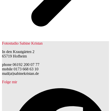
Fotostudio Sabine Kristan
In den Krautgärten 2
65719 Hofheim
phone 06192 200 07 77
mobile 0173 668 63 10
mail(at)sabinekristan.de
Folge mir