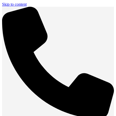
Skip to content