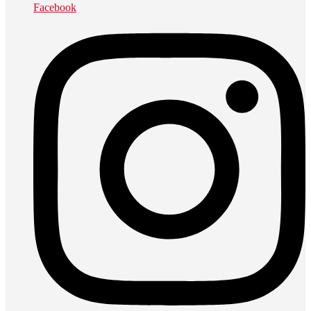
Facebook