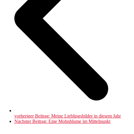
vorheriger Beitrag:
Meine Lieblingsbilder in diesem Jahr
Nächster Beitrag:
Eine Mohnblume im Mittelpunkt