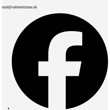
mail@sabinekristan.de