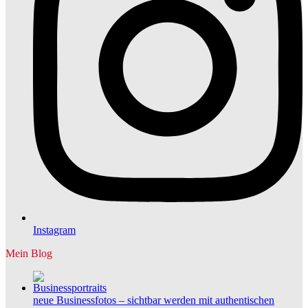
Instagram
Mein Blog
neue Businessfotos – sichtbar werden mit authentischen