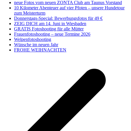
neue Fotos vom neuen ZONTA Club am Taunus Vorstand
10 Kilometer Abenteuer auf vier Pfoten – unsere Hundetour
zum Meisterturm
Donnerstags-Special: Bewerbungsfotos für 49 €
ZEIG DICH am 14. Juni in Wiesbaden
GRATIS Fotoshooting für alle Mütter
Frauenfotoshooting – neue Termine 2026
Welpenfotoshooting
Wünsche im neuen Jahr
FROHE WEIHNACHTEN