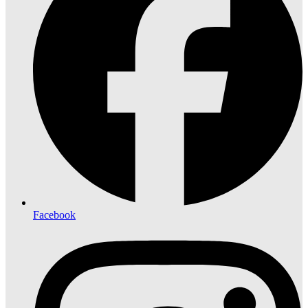
Facebook