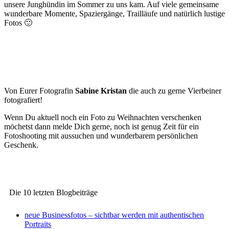
unsere Junghündin im Sommer zu uns kam. Auf viele gemeinsame
wunderbare Momente, Spaziergänge, Trailläufe und natürlich lustige
Fotos 🙂
Von Eurer Fotografin
Sabine Kristan
die auch zu gerne Vierbeiner
fotografiert!
Wenn Du aktuell noch ein Foto zu Weihnachten verschenken
möchetst dann melde Dich gerne, noch ist genug Zeit für ein
Fotoshooting mit aussuchen und wunderbarem persönlichen
Geschenk.
Die 10 letzten Blogbeiträge
neue Businessfotos – sichtbar werden mit authentischen
Portraits