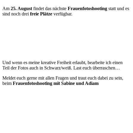
Am
25. August
findet das nächste
Frauenfotoshooting
statt und es
sind noch drei
freie Plätze
verfügbar.
Und wenn es meine kreative Freiheit erlaubt, bearbeite ich einen
Teil der Fotos auch in Schwarz/weiß. Last euch überraschen…
Meldet euch gerne mit allen Fragen und traut euch dabei zu sein,
beim
Frauenfotoshooting mit
Sabine und Adiam