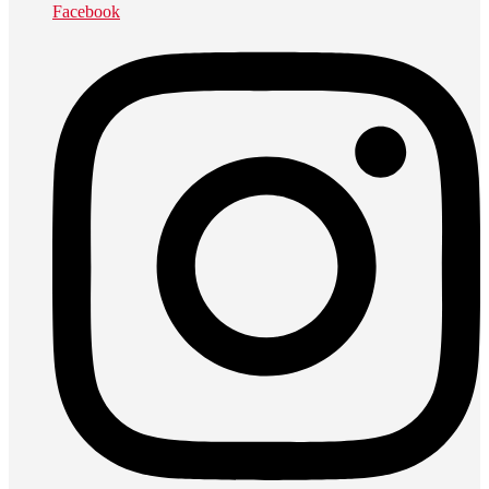
Facebook