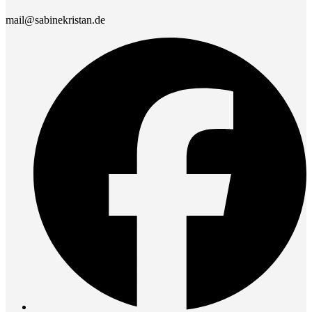
mail@sabinekristan.de