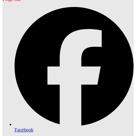
Facebook