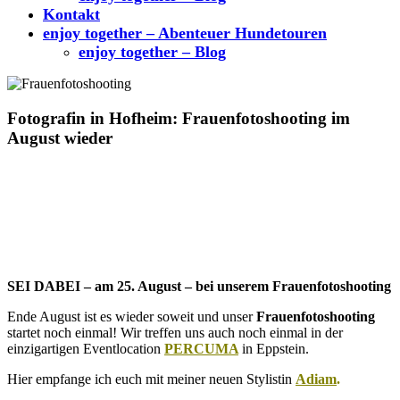
Kontakt
enjoy together – Abenteuer Hundetouren
enjoy together – Blog
Fotografin in Hofheim: Frauenfotoshooting im
August wieder
SEI DABEI – am 25. August – bei unserem Frauenfotoshooting
Ende August ist es wieder soweit und unser
Frauenfotoshooting
startet noch einmal! Wir treffen uns auch noch einmal in der
einzigartigen Eventlocation
PERCUMA
in Eppstein
.
Hier empfange ich euch mit meiner neuen Stylistin
Adiam
.