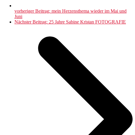
vorheriger Beitrag:
mein Herzensthema wieder im Mai und
Juni
Nächster Beitrag:
25 Jahre Sabine Kristan FOTOGRAFIE