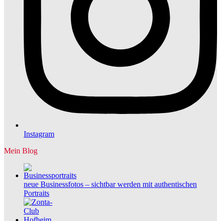
Instagram
Mein Blog
neue Businessfotos – sichtbar werden mit authentischen
Portraits