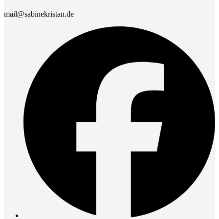
mail@sabinekristan.de