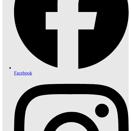
Facebook