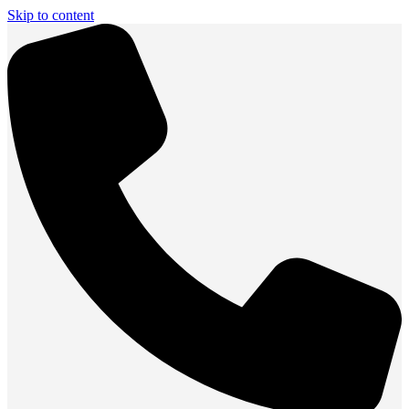
Skip to content