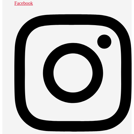
Facebook