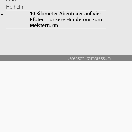
10 Kilometer Abenteuer auf vier
Pfoten – unsere Hundetour zum
Meisterturm
Datenschutz
Impressum