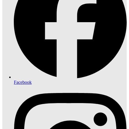
Facebook