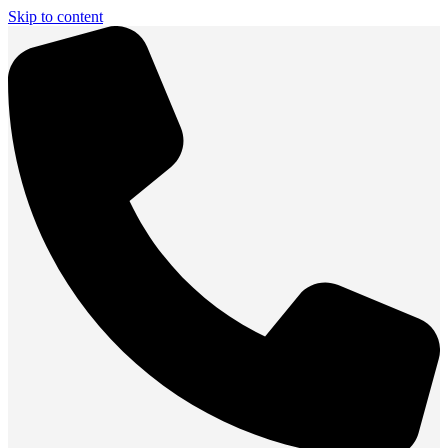
Skip to content