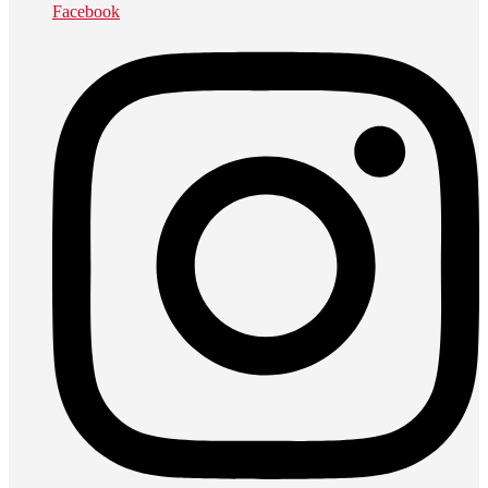
Facebook