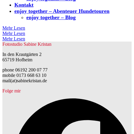
Kontakt
enjoy together – Abenteuer Hundetouren
enjoy together – Blog
Mehr Lesen
Mehr Lesen
Mehr Lesen
Fotostudio Sabine Kristan
In den Krautgärten 2
65719 Hofheim
phone 06192 200 07 77
mobile 0173 668 63 10
mail(at)sabinekristan.de
Folge mir