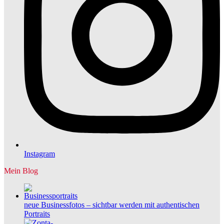
Instagram
Mein Blog
neue Businessfotos – sichtbar werden mit authentischen
Portraits