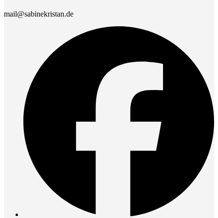
mail@sabinekristan.de