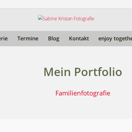
erie
Termine
Blog
Kontakt
enjoy togeth
Mein Portfolio
Familienfotografie