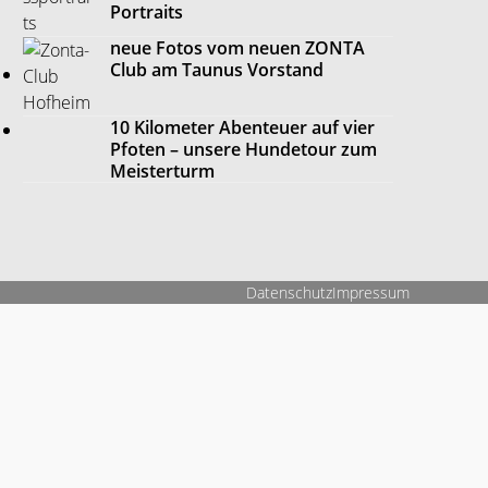
Portraits
neue Fotos vom neuen ZONTA
Club am Taunus Vorstand
10 Kilometer Abenteuer auf vier
Pfoten – unsere Hundetour zum
Meisterturm
Datenschutz
Impressum