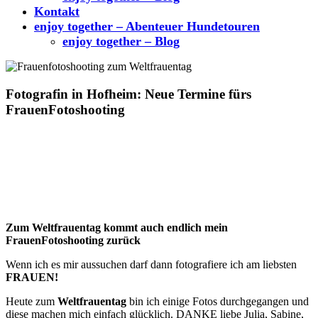
Kontakt
enjoy together – Abenteuer Hundetouren
enjoy together – Blog
Fotografin in Hofheim: Neue Termine fürs
FrauenFotoshooting
Zum Weltfrauentag kommt auch endlich mein
FrauenFotoshooting zurück
Wenn ich es mir aussuchen darf dann fotografiere ich am liebsten
FRAUEN!
Heute zum
Weltfrauentag
bin ich einige Fotos durchgegangen und
diese machen mich einfach glücklich. DANKE liebe Julia, Sabine,