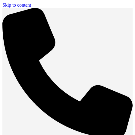
Skip to content