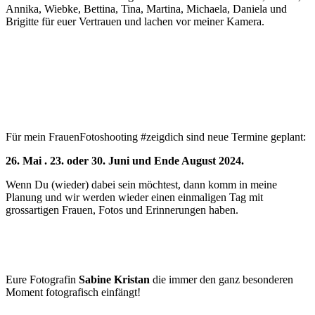
Annika, Wiebke, Bettina, Tina, Martina, Michaela, Daniela und
Brigitte für euer Vertrauen und lachen vor meiner Kamera.
Für mein FrauenFotoshooting #zeigdich sind neue Termine geplant:
26. Mai . 23. oder 30. Juni und Ende August 2024.
Wenn Du (wieder) dabei sein möchtest, dann komm in meine
Planung und wir werden wieder einen einmaligen Tag mit
grossartigen Frauen, Fotos und Erinnerungen haben.
Eure Fotografin
Sabine Kristan
die immer den ganz besonderen
Moment fotografisch einfängt!