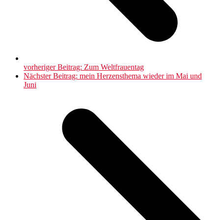
vorheriger Beitrag:
Zum Weltfrauentag
Nächster Beitrag:
mein Herzensthema wieder im Mai und
Juni