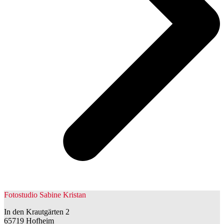
Fotostudio Sabine Kristan
In den Krautgärten 2
65719 Hofheim