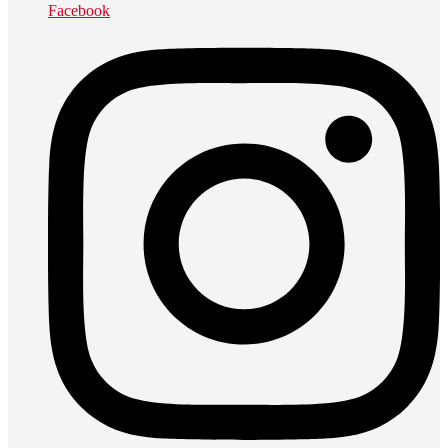
Facebook