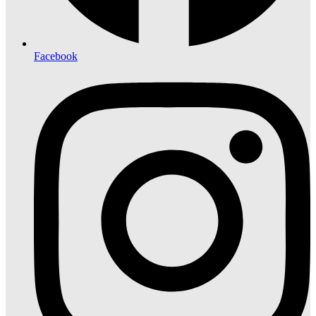
Facebook