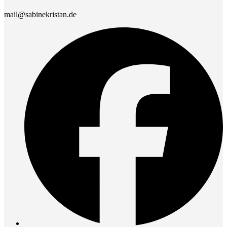
mail@sabinekristan.de