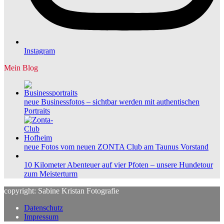
Instagram
Mein Blog
neue Businessfotos – sichtbar werden mit authentischen
Portraits
neue Fotos vom neuen ZONTA Club am Taunus Vorstand
10 Kilometer Abenteuer auf vier Pfoten – unsere Hundetour
zum Meisterturm
copyright: Sabine Kristan Fotografie
Datenschutz
Impressum